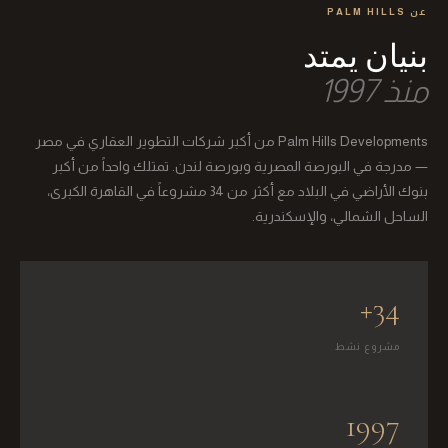
عن PALM HILLS
بنيان يمتد
منذ 1997
Palm Hills Developments من أكبر شركات التطوير العقاري في مصر
— مدرجة في البورصة المصرية وبورصة لندن. تمتلك واحداً من أكبر
بنوك الأراضي في البلاد مع أكثر من 34 مشروعاً في القاهرة الكبرى،
الساحل الشمالي، والإسكندرية.
34+
مشروع نشط
1997